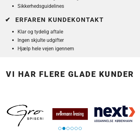
Sikkerhedsguidelines
✔ ERFAREN KUNDEKONTAKT
Klar og tydelig aftale
Ingen skjulte udgifter
Hjælp hele vejen igennem
VI HAR FLERE GLADE KUNDER