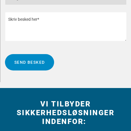
VI TILBYDER
SIKKERHEDSLØSNINGER
INDENFOR: