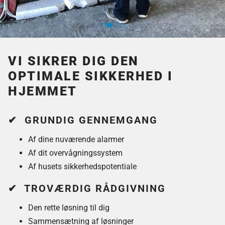
VI SIKRER DIG DEN
OPTIMALE SIKKERHED I
HJEMMET
✔ GRUNDIG GENNEMGANG
Af dine nuværende alarmer
Af dit overvågningssystem
Af husets sikkerhedspotentiale
✔ TROVÆRDIG RÅDGIVNING
Den rette løsning til dig
Sammensætning af løsninger