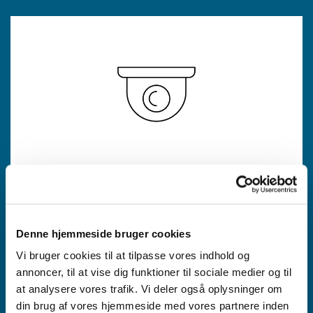
ALARMSYSTEMER
Denne hjemmeside bruger cookies
Vi bruger cookies til at tilpasse vores indhold og
annoncer, til at vise dig funktioner til sociale medier og til
at analysere vores trafik. Vi deler også oplysninger om
din brug af vores hjemmeside med vores partnere inden