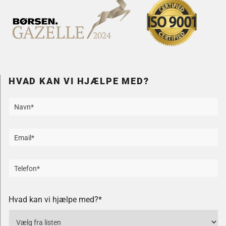
HVAD KAN VI HJÆLPE MED?
Hvad kan vi hjælpe med?*